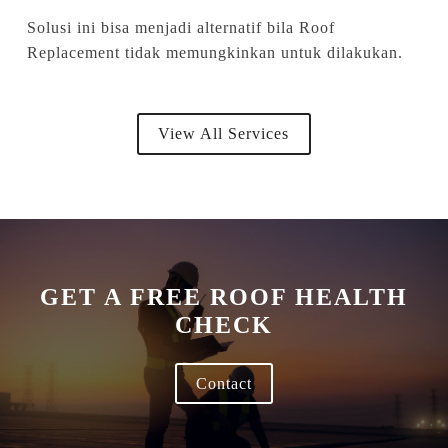
Solusi ini bisa menjadi alternatif bila Roof
Replacement tidak memungkinkan untuk dilakukan.
View All Services
GET A FREE ROOF HEALTH
CHECK
Contact