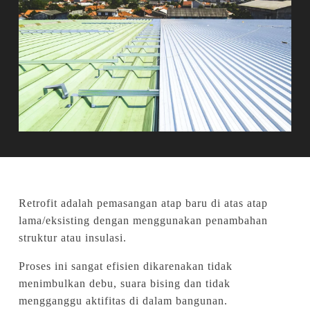
Retrofit adalah pemasangan atap baru di atas atap
lama/eksisting dengan menggunakan penambahan
struktur atau insulasi.
Proses ini sangat efisien dikarenakan tidak
menimbulkan debu, suara bising dan tidak
mengganggu aktifitas di dalam bangunan.