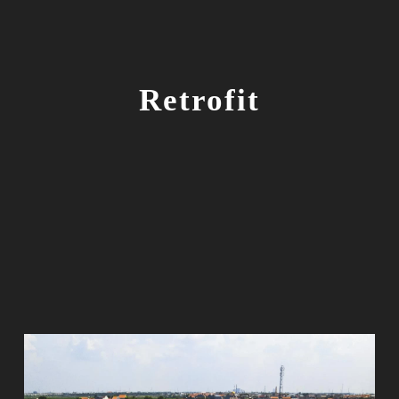
Retrofit